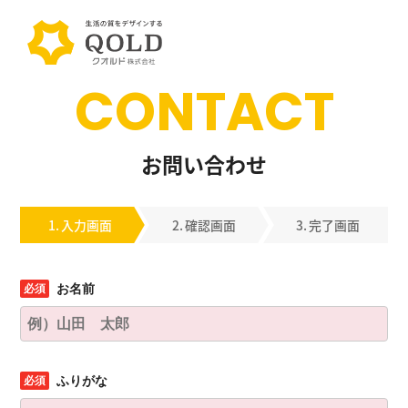
CONTACT
お問い合わせ
入力画面
確認画面
完了画面
お名前
ふりがな