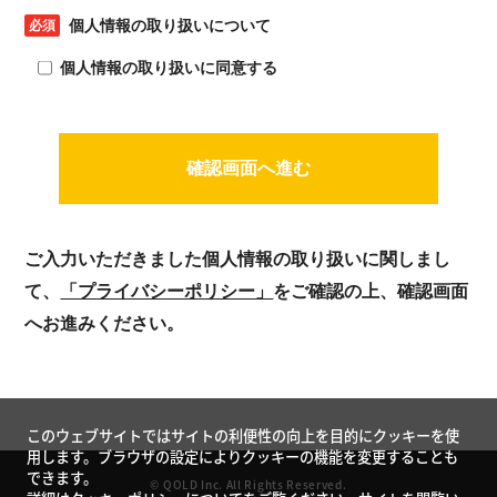
個人情報の取り扱いについて
個人情報の取り扱いに同意する
確認画面へ進む
ご入力いただきました個人情報の取り扱いに関しまし
て、
「プライバシーポリシー」
をご確認の上、確認画面
へお進みください。
このウェブサイトではサイトの利便性の向上を目的にクッキーを使
用します。ブラウザの設定によりクッキーの機能を変更することも
できます。
© QOLD Inc. All Rights Reserved.