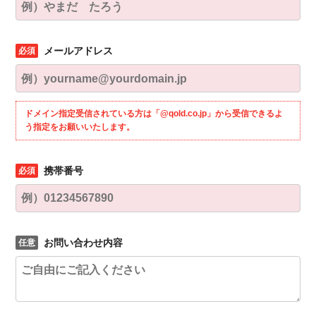
メールアドレス
ドメイン指定受信されている方は「@qold.co.jp」から受信できるよ
う指定をお願いいたします。
携帯番号
お問い合わせ内容