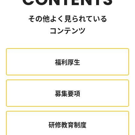
その他よく見られている
コンテンツ
福利厚生
募集要項
研修教育制度