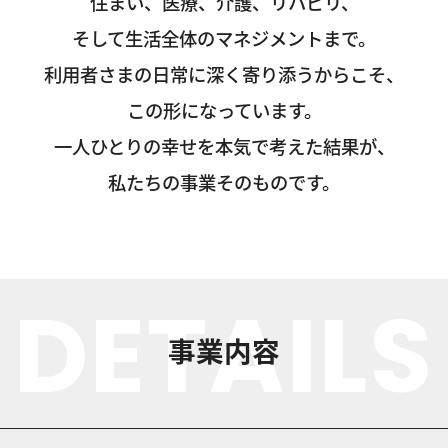
住まい、医療、介護、リハビリ、
そして生活全体のマネジメントまで。
利用者さまの日常に深く寄り添うからこそ、
この形になっています。
一人ひとりの幸せを本気で考えた結果が、
私たちの事業そのものです。
DETAILS
事業内容