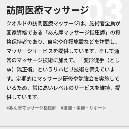
03
訪問医療マッサージ
クオルドの訪問医療マッサージは、施術者全員が
国家資格である「あん摩マッサージ指圧師」の資
格保持者であり、自宅や介護施設などを訪問し、
マッサージサービスを提供しています。そして通
常のマッサージ技術に加えて、「変形徒手（とし
ゅ）矯正術」というリハビリ技術を備えていま
す。定期的にマッサージ研修や勉強会を実施して
いるため、常に高いレベルのサービスを維持、提
供しています。
#あん摩マッサージ指圧師 #送迎・事務・サポート