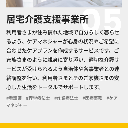
05
居宅介護支援事業所
利用者さまが住み慣れた地域で自分らしく暮らせ
るよう、ケアマネジャーが心身の状況やご希望に
合わせたケアプランを作成するサービスです。ご
家族さまのように親身に寄り添い、適切な介護サ
ービスが受けられるよう自治体や各事業者との連
絡調整を行い、利用者さまとそのご家族さまの安
心した生活をトータルでサポートします。
#看護師 #理学療法士 #作業療法士 #医療事務 #ケア
マネジャー