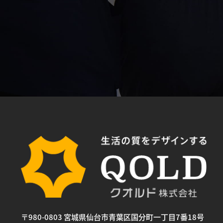
〒980-0803 宮城県仙台市青葉区国分町一丁目7番18号