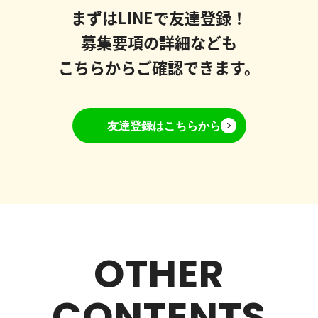
まずはLINEで友達登録！
募集要項の詳細なども
こちらからご確認できます。
友達登録はこちらから