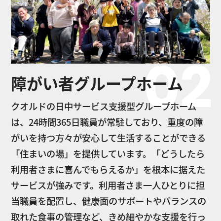
02
障がい者グループホーム
クオルドの日中サービス支援型グループホーム
は、24時間365日職員が常駐しており、重度の障
がいを持つ方々が安心して生活することができる
「住まいの場」を提供しています。「どうしたら
利用者さまに喜んでもらえるか」を根本に据えた
サービスが強みです。利用者さま一人ひとりに担
当職員を配置し、健康面のサポートやバランスの
取れた食事の管理など、きめ細やかな支援を行っ