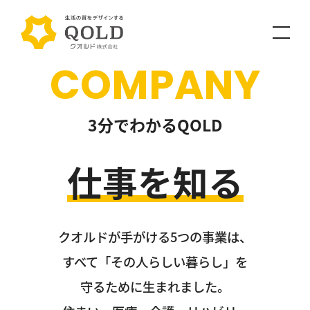
COMPANY
3分でわかるQOLD
仕事を知る
クオルドが手がける5つの事業は、
すべて「その人らしい暮らし」を
守るために生まれました。