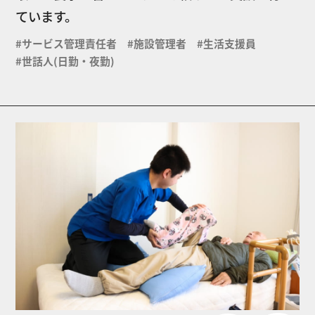
ています。
#サービス管理責任者 #施設管理者 #生活支援員
#世話人(日勤・夜勤)