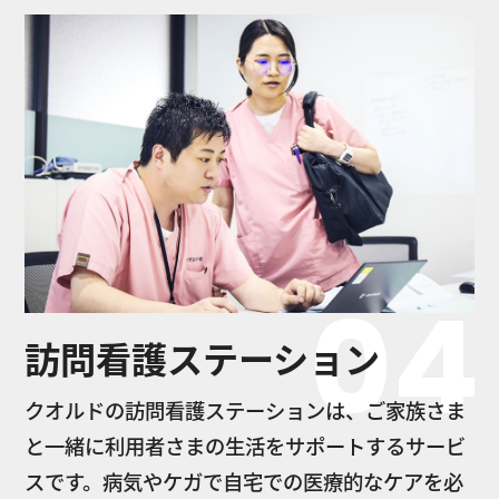
04
訪問看護ステーション
クオルドの訪問看護ステーションは、ご家族さま
と一緒に利用者さまの生活をサポートするサービ
スです。病気やケガで自宅での医療的なケアを必