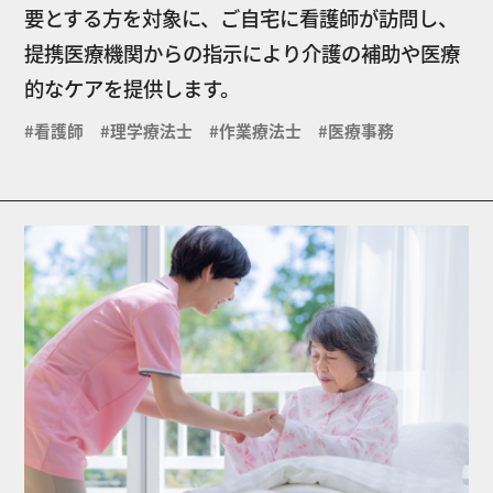
要とする方を対象に、ご自宅に看護師が訪問し、
提携医療機関からの指示により介護の補助や医療
的なケアを提供します。
#看護師 #理学療法士 #作業療法士 #医療事務