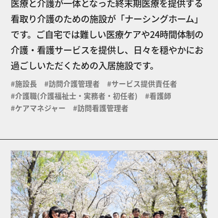
医療と介護が一体となった終末期医療を提供する
看取り介護のための施設が「ナーシングホーム」
です。ご自宅では難しい医療ケアや24時間体制の
介護・看護サービスを提供し、日々を穏やかにお
過ごしいただくための入居施設です。
#施設長 #訪問介護管理者 #サービス提供責任者
#介護職(介護福祉士・実務者・初任者) #看護師
#ケアマネジャー #訪問看護管理者