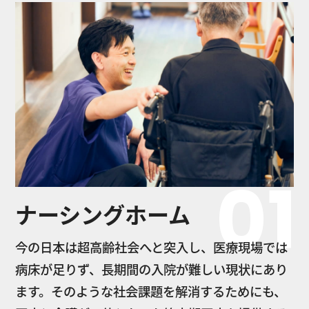
01
ナーシングホーム
今の日本は超高齢社会へと突入し、医療現場では
病床が足りず、長期間の入院が難しい現状にあり
ます。そのような社会課題を解消するためにも、